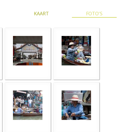
KAART
FOTO'S