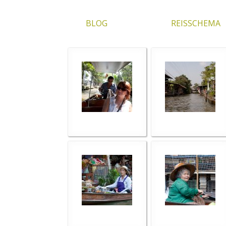
BLOG
REISSCHEMA